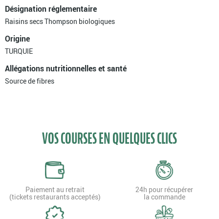
Désignation réglementaire
Raisins secs Thompson biologiques
Origine
TURQUIE
Allégations nutritionnelles et santé
Source de fibres
VOS COURSES EN QUELQUES CLICS
Paiement au retrait
24h pour récupérer
(tickets restaurants acceptés)
la commande