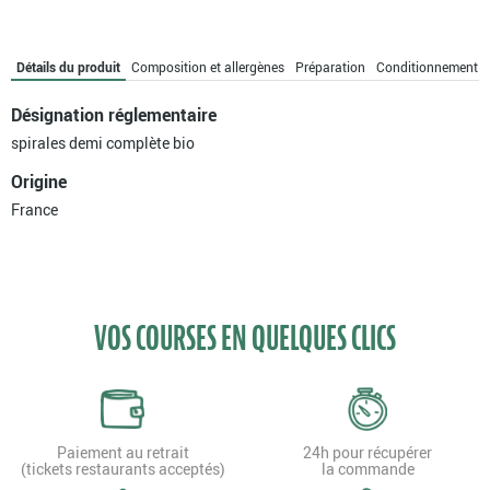
Détails du produit
Composition et allergènes
Préparation
Conditionnement
Désignation réglementaire
spirales demi complète bio
Origine
France
VOS COURSES EN QUELQUES CLICS
Paiement au retrait
24h pour récupérer
(tickets restaurants acceptés)
la commande